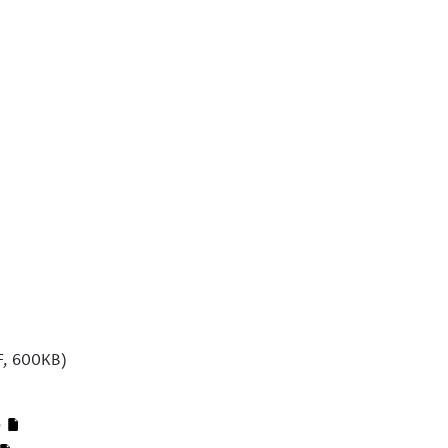
F, 600KB)